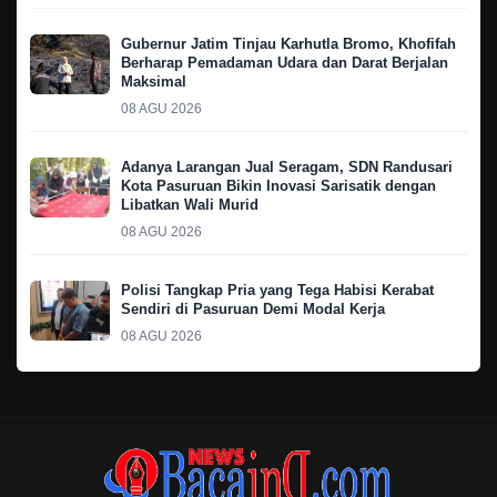
Gubernur Jatim Tinjau Karhutla Bromo, Khofifah
Berharap Pemadaman Udara dan Darat Berjalan
Maksimal
08 AGU 2026
Adanya Larangan Jual Seragam, SDN Randusari
Kota Pasuruan Bikin Inovasi Sarisatik dengan
Libatkan Wali Murid
08 AGU 2026
Polisi Tangkap Pria yang Tega Habisi Kerabat
Sendiri di Pasuruan Demi Modal Kerja
08 AGU 2026