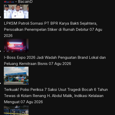
- BacainD
LPKSM Patroli Somasi PT BPR Karya Bakti Sejahtera,
Persoalkan Penempelan Stiker di Rumah Debitur
07 Agu
2026
I-Boss Expo 2026 Jadi Wadah Penguatan Brand Lokal dan
Peluang Kemitraan Bisnis
07 Agu 2026
Terkuak! Polisi Periksa 7 Saksi Usut Tragedi Bocah 6 Tahun
Tewas di Kolam Renang H. Abdul Malik, Indikasi Kelalaian
Menguat
07 Agu 2026