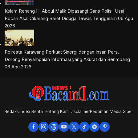
Kolam Renang H. Abdul Malik Dipasangi Garis Polisi, Usai
Bocah Asal Cikarang Barat Diduga Tewas Tenggelam
06 Agu
2026
Polresta Karawang Perkuat Sinergi dengan Insan Pers,
Dorong Penyampaian Informasi yang Akurat dan Berimbang
06 Agu 2026
Redaksi
Index Berita
Tentang Kami
Disclaimer
Pedoman Media Siber