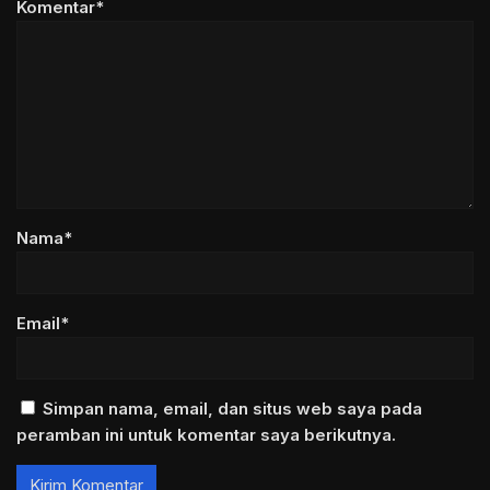
Komentar*
Nama*
Email*
Simpan nama, email, dan situs web saya pada
peramban ini untuk komentar saya berikutnya.