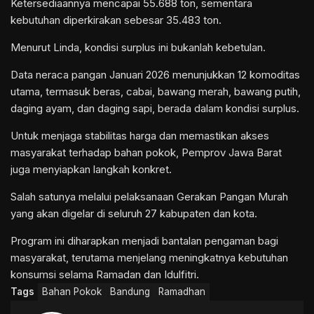
Ketersediaannya mencapai 55.688 ton, sementara
kebutuhan diperkirakan sebesar 35.483 ton.
Menurut Linda, kondisi surplus ini bukanlah kebetulan.
Data neraca pangan Januari 2026 menunjukkan 12 komoditas
utama, termasuk beras, cabai, bawang merah, bawang putih,
daging ayam, dan daging sapi, berada dalam kondisi surplus.
Untuk menjaga stabilitas harga dan memastikan akses
masyarakat terhadap bahan pokok, Pemprov Jawa Barat
juga menyiapkan langkah konkret.
Salah satunya melalui pelaksanaan Gerakan Pangan Murah
yang akan digelar di seluruh 27 kabupaten dan kota.
Program ini diharapkan menjadi bantalan pengaman bagi
masyarakat, terutama menjelang meningkatnya kebutuhan
konsumsi selama Ramadan dan Idulfitri.
Tags
Bahan Pokok
Bandung
Ramadhan