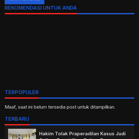
REKOMENDASI UNTUK ANDA
TERPOPULER
Maaf, saat ini belum tersedia post untuk ditampilkan.
TERBARU
Hakim Tolak Praperadilan Kasus Judi