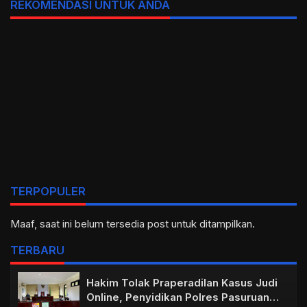
REKOMENDASI UNTUK ANDA
TERPOPULER
Maaf, saat ini belum tersedia post untuk ditampilkan.
TERBARU
Hakim Tolak Praperadilan Kasus Judi
Online, Penyidikan Polres Pasuruan