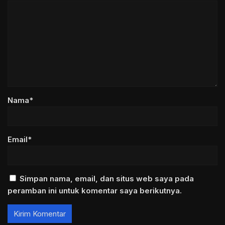
Nama*
Email*
Simpan nama, email, dan situs web saya pada
peramban ini untuk komentar saya berikutnya.