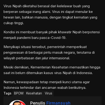
Virus Nipah diketahui berasal dari kelelawar buah yang
berperan sebagai inang alami. Virus ini dapat menular ke
hewan lain, bahkan manusia, dengan tingkat kematian yang
cukup tinggi.
Kondisi ini membuat banyak pihak khawatir Nipah berpotensi
menjadi pandemi baru pasca-Covid-19.
Menyikapi situasi tersebut, pemerintah memperkuat
pengawasan di berbagai pintu masuk negara, terutama di
wilayah perbatasan dan jalur internasional.
Meski demikian, Kementerian Kesehatan memastikan hingga
saat ini belum ditemukan kasus virus Nipah di Indonesia.
Namun, kewaspadaan tetap menjadi kunci utama agar
Indonesia terhindar dari ancaman wabah berikutnya.
Tags
BPOM
Kesehatan
Virus
Penulis
Firmansyah