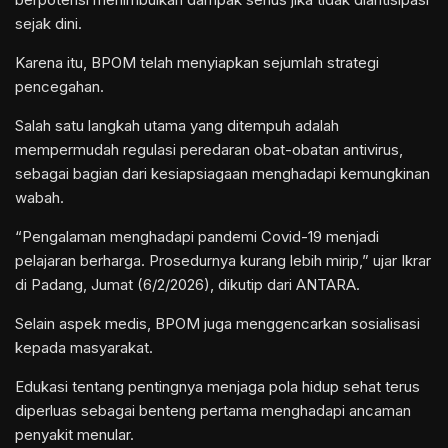
sejak dini.
Karena itu, BPOM telah menyiapkan sejumlah strategi
pencegahan.
Salah satu langkah utama yang ditempuh adalah
mempermudah regulasi peredaran obat-obatan antivirus,
sebagai bagian dari kesiapsiagaan menghadapi kemungkinan
wabah.
“Pengalaman menghadapi pandemi Covid-19 menjadi
pelajaran berharga. Prosedurnya kurang lebih mirip,” ujar Ikrar
di Padang, Jumat (6/2/2026), dikutip dari ANTARA.
Selain aspek medis, BPOM juga menggencarkan sosialisasi
kepada masyarakat.
Edukasi tentang pentingnya menjaga pola hidup sehat terus
diperluas sebagai benteng pertama menghadapi ancaman
penyakit menular.