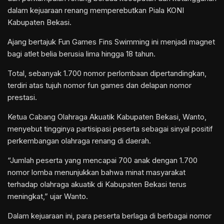
dalam kejuaraan renang memperebutkan Piala KONI
Kabupaten Bekasi.
Ajang bertajuk Fun Games Fins Swimming ini menjadi magnet
bagi atlet belia berusia lima hingga 18 tahun.
Total, sebanyak 1.700 nomor perlombaan dipertandingkan,
terdiri atas tujuh nomor fun games dan delapan nomor
prestasi.
Ketua Cabang Olahraga Akuatik Kabupaten Bekasi, Wanto,
menyebut tingginya partisipasi peserta sebagai sinyal positif
perkembangan olahraga renang di daerah.
“Jumlah peserta yang mencapai 700 anak dengan 1.700
nomor lomba menunjukkan bahwa minat masyarakat
terhadap olahraga akuatik di Kabupaten Bekasi terus
meningkat,” ujar Wanto.
Dalam kejuaraan ini, para peserta berlaga di berbagai nomor