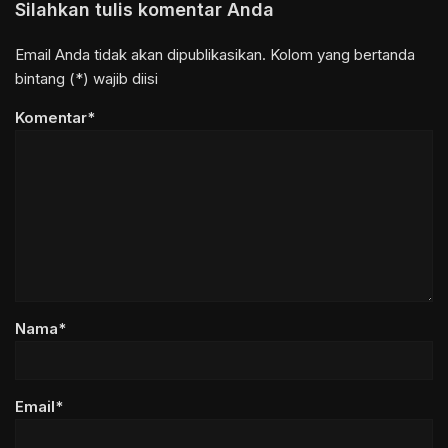
Silahkan tulis komentar Anda
Email Anda tidak akan dipublikasikan. Kolom yang bertanda
bintang (*) wajib diisi
Komentar*
Nama*
Email*