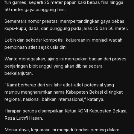
fun games, seperti 25 meter papan kaki bebas fins hingga
50 meter gaya punggung fins.
Sementara nomor prestasi mempertandingkan gaya bebas,
kupu-kupu, dada, dan punggung pada jarak 25 dan 50 meter.
Lebih dari sekadar kompetisi, kejuaraan ini menjadi wadah
pembinaan atlet sejak usia dini.
Wanto menegaskan, ajang ini merupakan bagian dari proses
penjaringan bibit unggul yang akan dibina secara
berkelanjutan.
“Kami berharap dari sini lahir atlet-atlet potensial yang
mampu mengharumkan nama Kabupaten Bekasi di tingkat
regional, nasional, bahkan internasional,” katanya.
Harapan serupa disampaikan Ketua KONI Kabupaten Bekasi,
Reza Luthfi Hasan.
Menurutnya, kejuaraan ini menjadi fondasi penting dalam