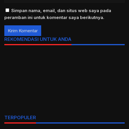
Simpan nama, email, dan situs web saya pada
peramban ini untuk komentar saya berikutnya.
REKOMENDASI UNTUK ANDA
TERPOPULER